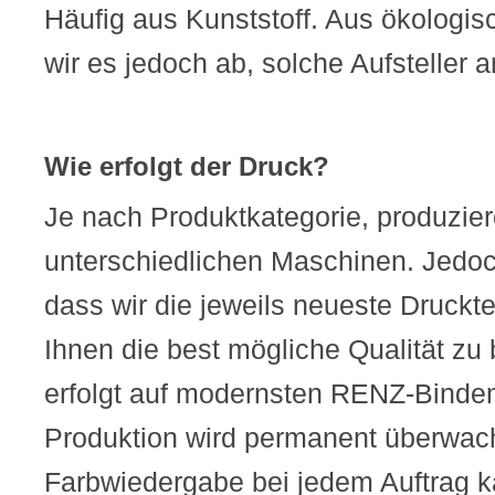
Häufig aus Kunststoff. Aus ökologi
wir es jedoch ab, solche Aufsteller 
Wie erfolgt der Druck?
Je nach Produktkategorie, produzier
unterschiedlichen Maschinen. Jedoch
dass wir die jeweils neueste Druckt
Ihnen die best mögliche Qualität zu
erfolgt auf modernsten RENZ-Binde
Produktion wird permanent überwach
Farbwiedergabe bei jedem Auftrag kal