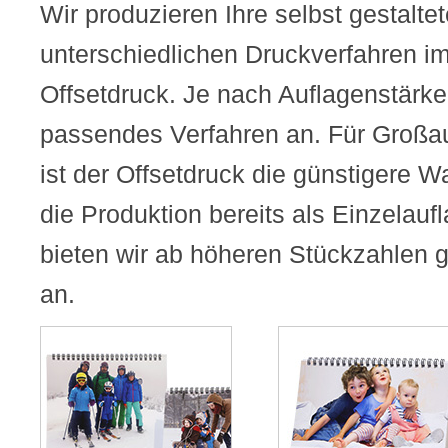
Wir produzieren Ihre selbst gestalte
unterschiedlichen Druckverfahren im
Offsetdruck. Je nach Auflagenstärke 
passendes Verfahren an. Für Großa
ist der Offsetdruck die günstigere Wa
die Produktion bereits als Einzelauf
bieten wir ab höheren Stückzahlen g
an.