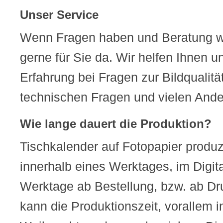
Unser Service
Wenn Fragen haben und Beratung w
gerne für Sie da. Wir helfen Ihnen u
Erfahrung bei Fragen zur Bildqualitä
technischen Fragen und vielen Ander
Wie lange dauert die Produktion?
Tischkalender auf Fotopapier produz
innerhalb eines Werktages, im Digita
Werktage ab Bestellung, bzw. ab Dr
kann die Produktionszeit, vorallem 