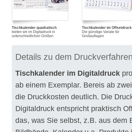
Tischkalender quadratisch
Tischkalender im Offsetdruck
bieten wir im Digitadruck in
Die günstige Variate für
unterschiedlichen Größen.
Großauflagen
Details zu dem Druckverfahre
Tischkalender im Digitaldruck
pro
ab einem Exemplar. Bereis ab zwe
die Druckkosten deutlich. Die Druck
Digitaldruck entspricht praktisch Off
das, was Sie selbst, z.B. aus dem