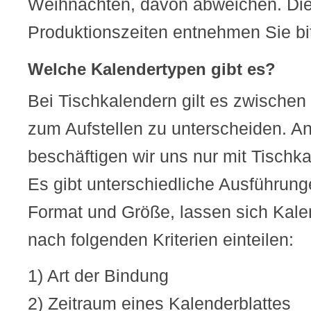
Weihnachten, davon abweichen. Die
Produktionszeiten entnehmen Sie bit
Welche Kalendertypen gibt es?
Bei Tischkalendern gilt es zwischen
zum Aufstellen zu unterscheiden. An
beschäftigen wir uns nur mit Tischka
Es gibt unterschiedliche Ausführun
Format und Größe, lassen sich Kale
nach folgenden Kriterien einteilen:
1) Art der Bindung
2) Zeitraum eines Kalenderblattes