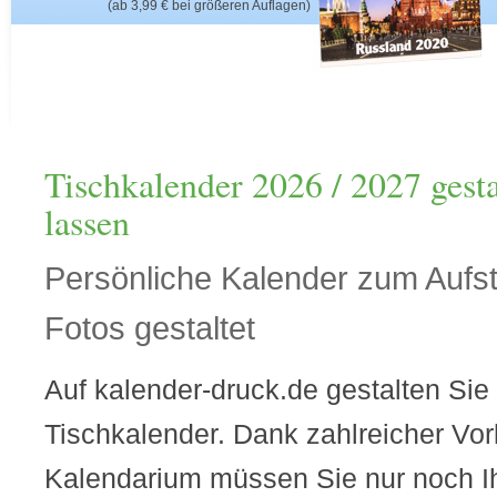
(ab 3,99 € bei größeren Auflagen)
Tischkalender 2026 / 2027 gest
lassen
Persönliche Kalender zum Aufst
Fotos gestaltet
Auf kalender-druck.de gestalten Sie 
Tischkalender. Dank zahlreicher Vor
Kalendarium müssen Sie nur noch I