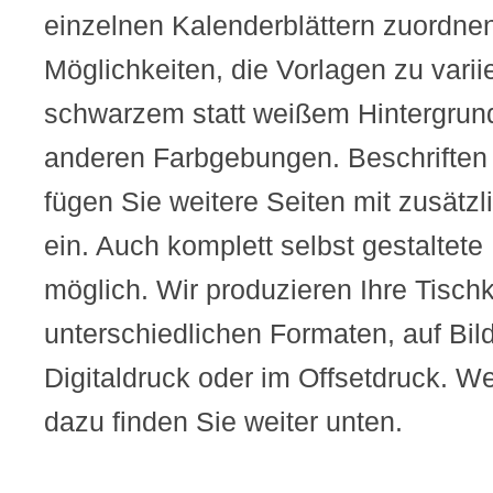
einzelnen Kalenderblättern zuordnen
Möglichkeiten, die Vorlagen zu variie
schwarzem statt weißem Hintergrund
anderen Farbgebungen. Beschriften S
fügen Sie weitere Seiten mit zusätz
ein. Auch komplett selbst gestaltet
möglich. Wir produzieren Ihre Tischk
unterschiedlichen Formaten, auf Bil
Digitaldruck oder im Offsetdruck. We
dazu finden Sie weiter unten.