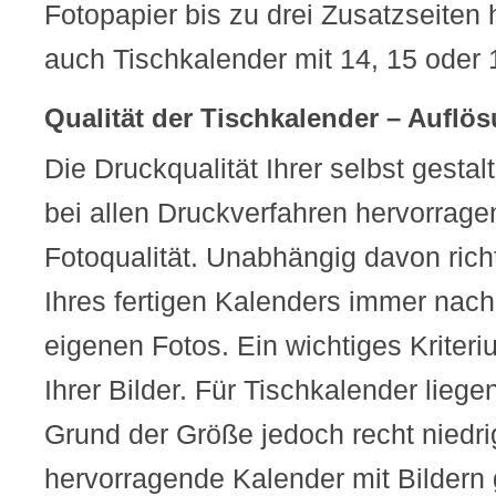
Fotopapier bis zu drei Zusatzseiten
auch Tischkalender mit 14, 15 oder 
Qualität der Tischkalender – Auflö
Die Druckqualität Ihrer selbst gestal
bei allen Druckverfahren hervorrage
Fotoqualität. Unabhängig davon richt
Ihres fertigen Kalenders immer nach 
eigenen Fotos. Ein wichtiges Kriteri
Ihrer Bilder. Für Tischkalender lieg
Grund der Größe jedoch recht niedri
hervorragende Kalender mit Bildern