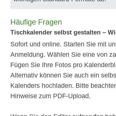
Häufige Fragen
Tischkalender selbst gestalten – W
Sofort und online. Starten Sie mit u
Anmeldung. Wählen Sie eine von za
Fügen Sie Ihre Fotos pro Kalenderblat
Alternativ können Sie auch ein selbs
Kalenders hochladen. Bitte beachte
Hinweise zum PDF-Upload.