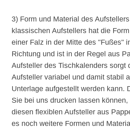
3) Form und Material des Aufstellers
klassischen Aufstellers hat die Form
einer Falz in der Mitte des "Fußes" 
Richtung und ist in der Regel aus P
Aufsteller des Tischkalenders sorgt 
Aufsteller variabel und damit stabil 
Unterlage aufgestellt werden kann. D
Sie bei uns drucken lassen können, 
diesen flexiblen Aufsteller aus Papp
es noch weitere Formen und Material