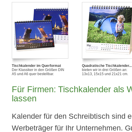
Tischkalender im Querformat
Quadratische Tischkalender...
Der Klassiker in den Größen DIN
bieten wir in drei Größen an:
A5 und A6 quer bestellbar.
13x13, 15x15 und 21x21 cm.
Für Firmen: Tischkalender als 
lassen
Kalender für den Schreibtisch sind e
Werbeträger für Ihr Unternehmen. Gu