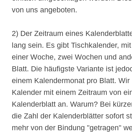
von uns angeboten.
2) Der Zeitraum eines Kalenderblatt
lang sein. Es gibt Tischkalender, m
einer Woche, zwei Wochen und and
Blatt. Die häufigste Variante ist jed
einem Kalendermonat pro Blatt. Wir 
Kalender mit einem Zeitraum von e
Kalenderblatt an. Warum? Bei kürze
die Zahl der Kalenderblätter sofort s
mehr von der Bindung "getragen" we