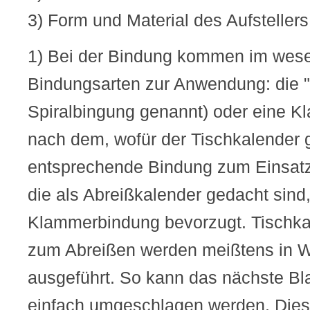
3) Form und Material des Aufstellers
1) Bei der Bindung kommen im wese
Bindungsarten zur Anwendung: die 
Spiralbingung genannt) oder eine K
nach dem, wofür der Tischkalender 
entsprechende Bindung zum Einsatz.
die als Abreißkalender gedacht sind,
Klammerbindung bevorzugt. Tischka
zum Abreißen werden meißtens in 
ausgeführt. So kann das nächste Bl
einfach umgeschlagen werden. Diese