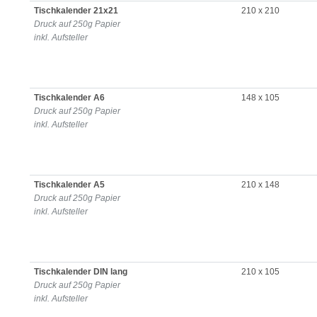
Tischkalender 21x21
210 x 210
Druck auf 250g Papier
inkl. Aufsteller
Tischkalender A6
148 x 105
Druck auf 250g Papier
inkl. Aufsteller
Tischkalender A5
210 x 148
Druck auf 250g Papier
inkl. Aufsteller
Tischkalender DIN lang
210 x 105
Druck auf 250g Papier
inkl. Aufsteller