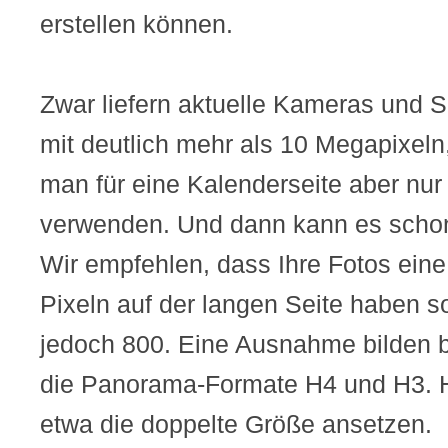
erstellen können.
Zwar liefern aktuelle Kameras und 
mit deutlich mehr als 10 Megapixe
man für eine Kalenderseite aber nur
verwenden. Und dann kann es scho
Wir empfehlen, dass Ihre Fotos ein
Pixeln auf der langen Seite haben s
jedoch 800. Eine Ausnahme bilden b
die Panorama-Formate H4 und H3. Hi
etwa die doppelte Größe ansetzen.