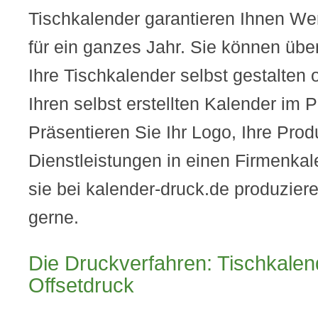
Tischkalender garantieren Ihnen We
für ein ganzes Jahr. Sie können übe
Ihre Tischkalender selbst gestalten 
Ihren selbst erstellten Kalender im
Präsentieren Sie Ihr Logo, Ihre Pro
Dienstleistungen in einen Firmenkal
sie bei kalender-druck.de produziere
gerne.
Die Druckverfahren: Tischkalend
Offsetdruck