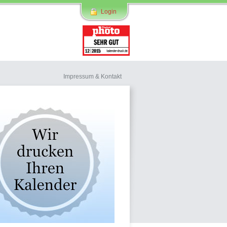
Login
Impressum & Kontakt