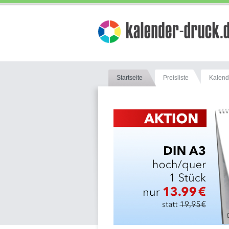
Startseite
Preisliste
Kalend