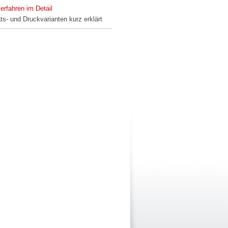
erfahren im Detail
äts- und Druckvarianten kurz erklärt