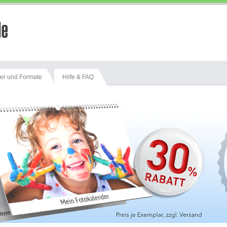
er und Formate
Hilfe & FAQ