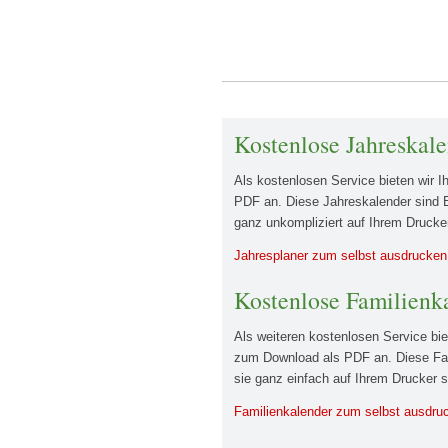
Kostenlose Jahreskal
Als kostenlosen Service bieten wir 
PDF an. Diese Jahreskalender sind E
ganz unkompliziert auf Ihrem Drucke
Jahresplaner zum selbst ausdrucken
Kostenlose Familienk
Als weiteren kostenlosen Service bie
zum Download als PDF an. Diese Fami
sie ganz einfach auf Ihrem Drucker 
Familienkalender zum selbst ausdru