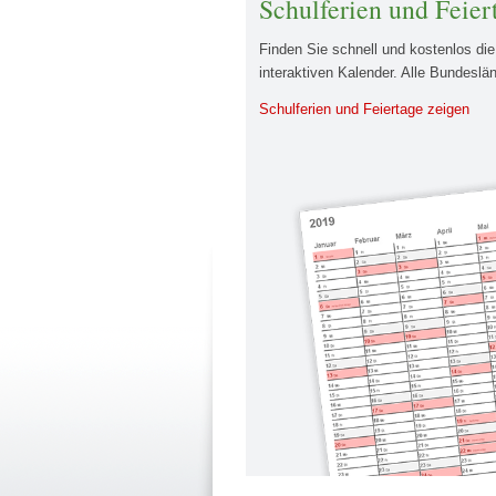
Schulferien und Feier
Finden Sie schnell und kostenlos di
interaktiven Kalender. Alle Bundeslä
Schulferien und Feiertage zeigen